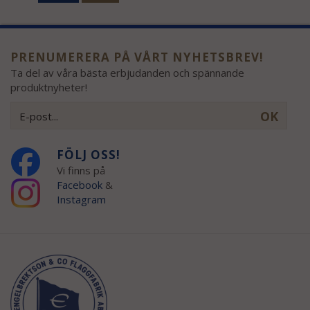
PRENUMERERA PÅ VÅRT NYHETSBREV!
Ta del av våra bästa erbjudanden och spännande
produktnyheter!
OK
FÖLJ OSS!
Vi finns på
Facebook
&
Instagram