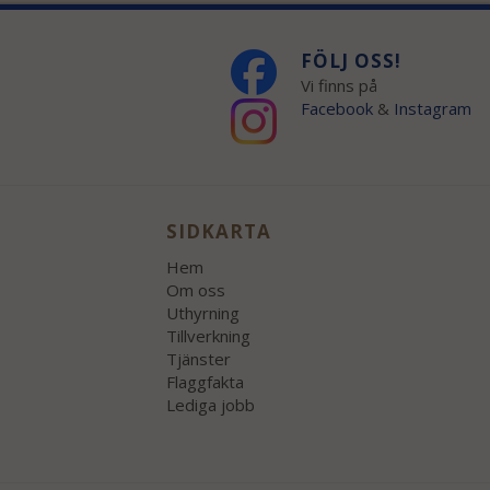
FÖLJ OSS!
Vi finns på
Facebook
&
Instagram
SIDKARTA
Hem
Om oss
Uthyrning
Tillverkning
Tjänster
Flaggfakta
Lediga jobb