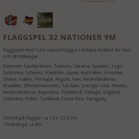
FLAGGSPEL 32 NATIONER 9M
Flaggspel med 32st nationsflaggor i enklare kvalitet för fest
och tillställningar.
Nationer: Saudiarabien, Tunisien, Ukraina, Spanien, Togo,
Sydkorea, Schweiz, Frankrike, Japan, Australien, Kroatien,
Ghana, Italien, Portugal, Angola, Iran, Nederländerna,
Brasilien, Elfenbenskusten, Tjeckien, Sverige, USA, Mexiko,
Nederländerna, Argentina, Trinidad & Tobago, England,
Colombia, Polen, Tyskland, Costa Rica, Paraguay.
Storlek på flaggor: ca 15 x 22,5 cm.
Total längd: ca 9m.