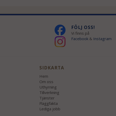
FÖLJ OSS!
Vi finns på
Facebook
&
Instagram
SIDKARTA
Hem
Om oss
Uthyrning
Tillverkning
Tjänster
Flaggfakta
Lediga jobb