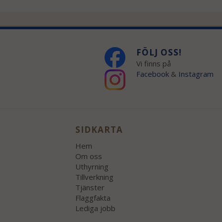
FÖLJ OSS!
Vi finns på
Facebook
&
Instagram
SIDKARTA
Hem
Om oss
Uthyrning
Tillverkning
Tjänster
Flaggfakta
Lediga jobb