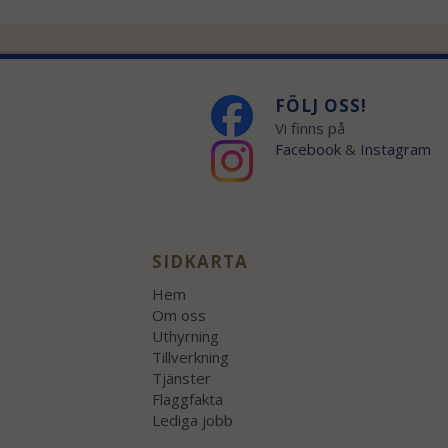
FÖLJ OSS!
Vi finns på
Facebook
&
Instagram
SIDKARTA
Hem
Om oss
Uthyrning
Tillverkning
Tjänster
Flaggfakta
Lediga jobb