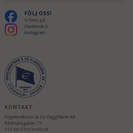
FÖLJ OSS!
Vi finns på
Facebook
&
Instagram
KONTAKT
Engelbrektson & Co Flaggfabrik AB
Rådmansgatan 75
113 60 STOCKHOLM