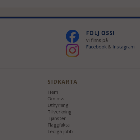
FÖLJ OSS!
Vi finns på
Facebook
&
Instagram
SIDKARTA
Hem
Om oss
Uthyrning
Tillverkning
Tjänster
Flaggfakta
Lediga jobb