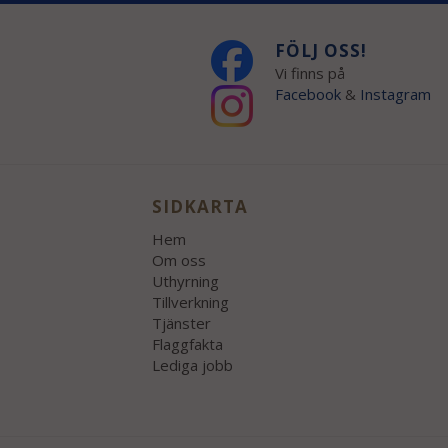
FÖLJ OSS!
Vi finns på
Facebook
&
Instagram
SIDKARTA
Hem
Om oss
Uthyrning
Tillverkning
Tjänster
Flaggfakta
Lediga jobb