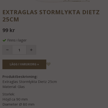
EXTRAGLAS STORMLYKTA DIETZ
25CM
99 kr
Finns i lager
LÄGG I VARUKORG »
Produktbeskrivning:
Extraglas Stormlykta Dietz 25cm
Material: Glas
Storlek:
Höjd ca 90 mm
Diameter Ø 80 mm