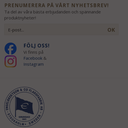
PRENUMERERA PÅ VÅRT NYHETSBREV!
Ta del av våra bästa erbjudanden och spännande
produktnyheter!
OK
FÖLJ OSS!
Vi finns på
Facebook
&
Instagram