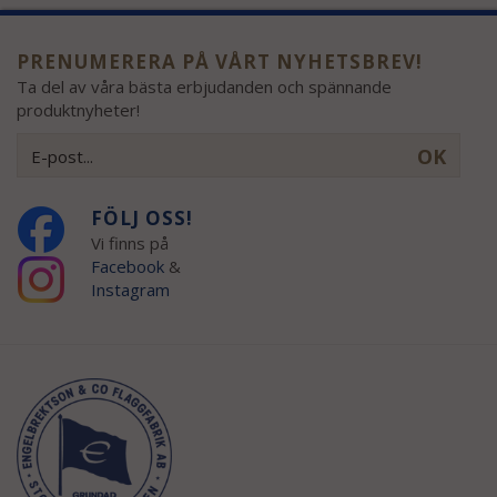
PRENUMERERA PÅ VÅRT NYHETSBREV!
Ta del av våra bästa erbjudanden och spännande
produktnyheter!
OK
FÖLJ OSS!
Vi finns på
Facebook
&
Instagram