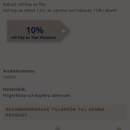
Rabatt vid köp av fler:
Vid köp av minst 12st av samma sort lämnas 10% rabatt!
Artikelnummer:
1000V
Direktlänk:
Högerklicka och kopiera adressen
REKOMMENDERADE TILLBEHÖR TILL DENNA
PRODUKT