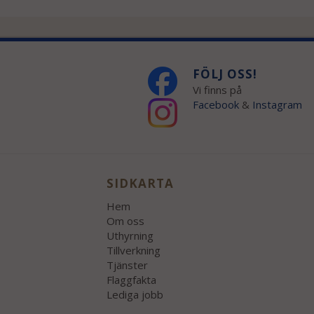
FÖLJ OSS!
Vi finns på
Facebook
&
Instagram
SIDKARTA
Hem
Om oss
Uthyrning
Tillverkning
Tjänster
Flaggfakta
Lediga jobb