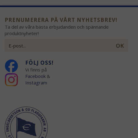
PRENUMERERA PÅ VÅRT NYHETSBREV!
Ta del av våra bästa erbjudanden och spännande
produktnyheter!
OK
FÖLJ OSS!
Vi finns på
Facebook
&
Instagram