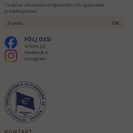
Ta del av våra bästa erbjudanden och spännande
produktnyheter!
OK
FÖLJ OSS!
Vi finns på
Facebook
&
Instagram
KONTAKT