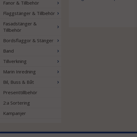
Fanor & Tillbehör
Flaggstänger & Tillbehör
Fasadstänger &
Tillbehör
Bordsflaggor & Stänger
Band
Tillverkning
Marin Inredning
Bil, Buss & Båt
Presenttillbehör
2:a Sortering
Kampanjer