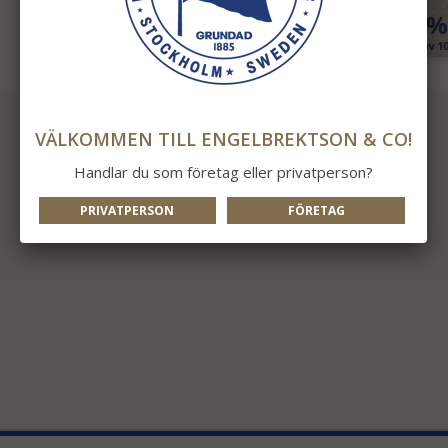
VÄLKOMMEN TILL ENGELBREKTSON & CO!
Handlar du som företag eller privatperson?
PRIVATPERSON
FÖRETAG