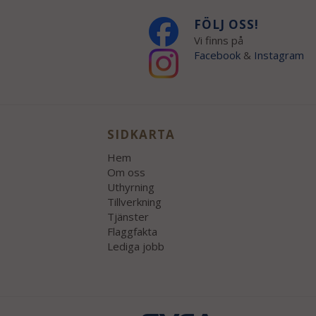
FÖLJ OSS!
Vi finns på
Facebook
&
Instagram
SIDKARTA
Hem
Om oss
Uthyrning
Tillverkning
Tjänster
Flaggfakta
Lediga jobb