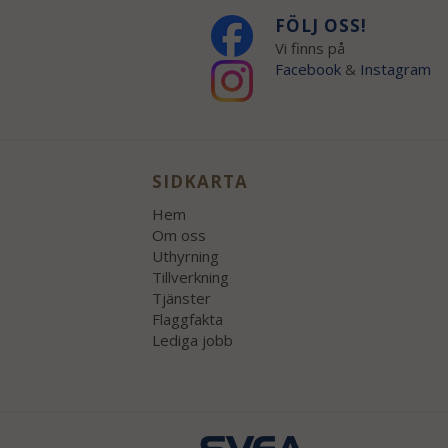
FÖLJ OSS!
Vi finns på
Facebook
&
Instagram
SIDKARTA
Hem
Om oss
Uthyrning
Tillverkning
Tjänster
Flaggfakta
Lediga jobb