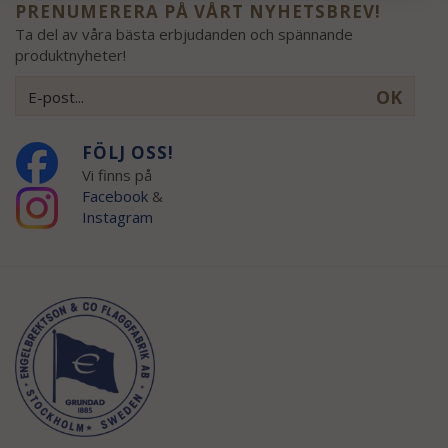
PRENUMERERA PÅ VÅRT NYHETSBREV!
Ta del av våra bästa erbjudanden och spännande
produktnyheter!
OK
FÖLJ OSS!
Vi finns på
Facebook
&
Instagram