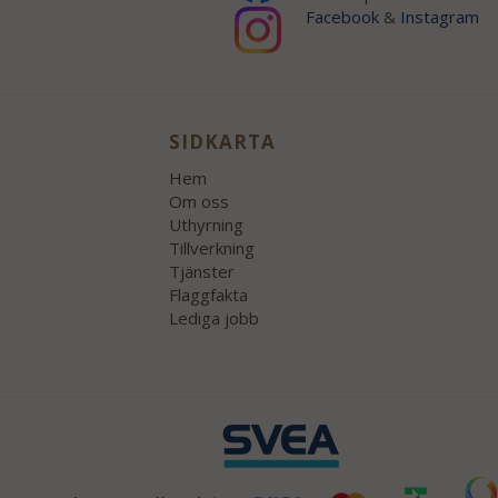
Facebook
&
Instagram
SIDKARTA
Hem
Om oss
Uthyrning
Tillverkning
Tjänster
Flaggfakta
Lediga jobb