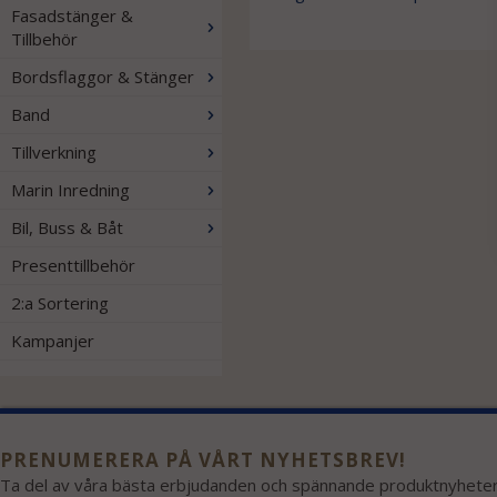
Fasadstänger &
Tillbehör
Bordsflaggor & Stänger
Band
Tillverkning
Marin Inredning
Bil, Buss & Båt
Presenttillbehör
2:a Sortering
Kampanjer
PRENUMERERA PÅ VÅRT NYHETSBREV!
Ta del av våra bästa erbjudanden och spännande produktnyheter