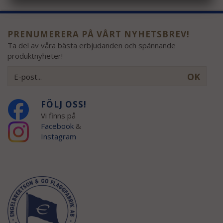
PRENUMERERA PÅ VÅRT NYHETSBREV!
Ta del av våra bästa erbjudanden och spännande
produktnyheter!
OK
FÖLJ OSS!
Vi finns på
Facebook
&
Instagram