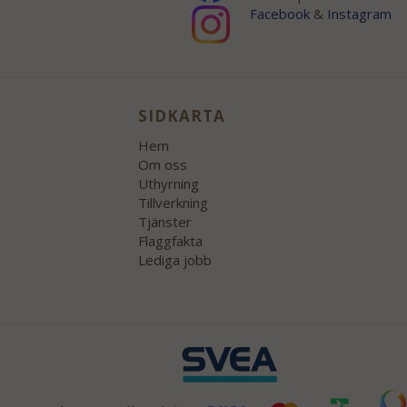
Facebook
&
Instagram
SIDKARTA
Hem
Om oss
Uthyrning
Tillverkning
Tjänster
Flaggfakta
Lediga jobb