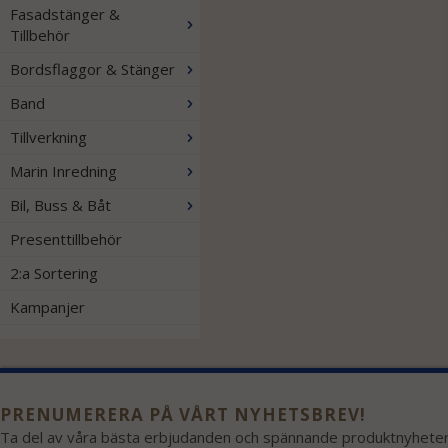
Fasadstänger &
Tillbehör
Bordsflaggor & Stänger
Band
Tillverkning
Marin Inredning
Bil, Buss & Båt
Presenttillbehör
2:a Sortering
Kampanjer
PRENUMERERA PÅ VÅRT NYHETSBREV!
Ta del av våra bästa erbjudanden och spännande produktnyheter