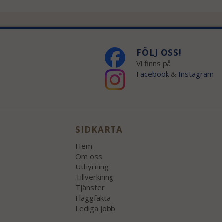
FÖLJ OSS!
Vi finns på
Facebook
&
Instagram
SIDKARTA
Hem
Om oss
Uthyrning
Tillverkning
Tjänster
Flaggfakta
Lediga jobb