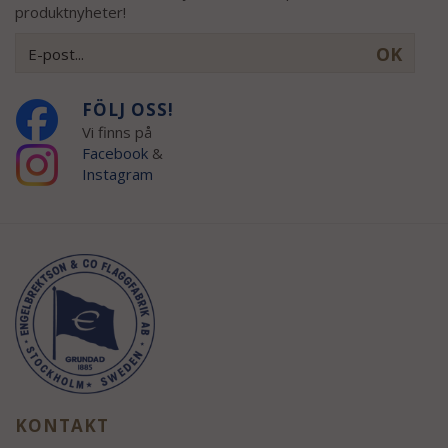
produktnyheter!
OK
FÖLJ OSS!
Vi finns på
Facebook
&
Instagram
KONTAKT