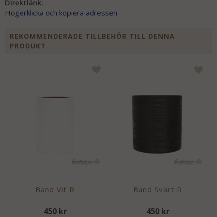
Direktlänk:
Högerklicka och kopiera adressen
REKOMMENDERADE TILLBEHÖR TILL DENNA
PRODUKT
Band Vit R
Band Svart R
450 kr
450 kr