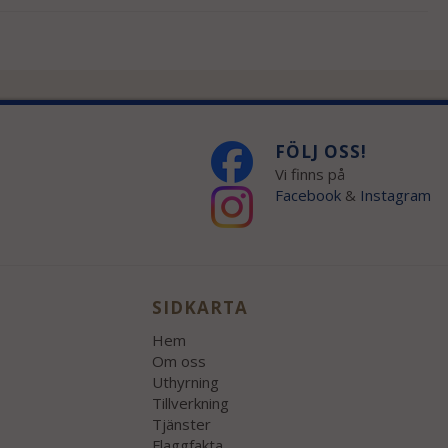
FÖLJ OSS!
Vi finns på
Facebook
&
Instagram
SIDKARTA
Hem
Om oss
Uthyrning
Tillverkning
Tjänster
Flaggfakta