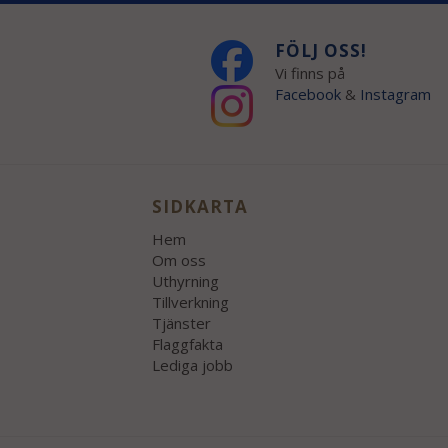
FÖLJ OSS!
Vi finns på
Facebook
&
Instagram
SIDKARTA
Hem
Om oss
Uthyrning
Tillverkning
Tjänster
Flaggfakta
Lediga jobb